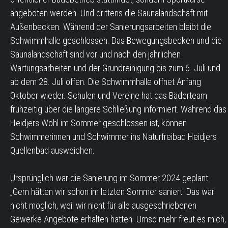
angeboten werden. Und drittens die Saunalandschaft mit
Außenbecken. Während der Sanierungsarbeiten bleibt die
Schwimmhalle geschlossen. Das Bewegungsbecken und die
Saunalandschaft sind vor und nach den jährlichen
Wartungsarbeiten und der Grundreinigung bis zum 6. Juli und
ab dem 28. Juli offen. Die Schwimmhalle öffnet Anfang
Oktober wieder. Schulen und Vereine hat das Bäderteam
frühzeitig über die längere Schließung informiert. Während das
Heidjers Wohl im Sommer geschlossen ist, können
Schwimmerinnen und Schwimmer ins Naturfreibad Heidjers
Quellenbad ausweichen.
Ursprünglich war die Sanierung im Sommer 2024 geplant.
„Gern hätten wir schon im letzten Sommer saniert. Das war
nicht möglich, weil wir nicht für alle ausgeschriebenen
Gewerke Angebote erhalten hatten. Umso mehr freut es mich,