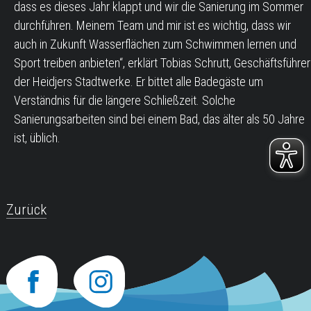
dass es dieses Jahr klappt und wir die Sanierung im Sommer
durchführen. Meinem Team und mir ist es wichtig, dass wir
auch in Zukunft Wasserflächen zum Schwimmen lernen und
Sport treiben anbieten“, erklärt Tobias Schrutt, Geschäftsführer
der Heidjers Stadtwerke. Er bittet alle Badegäste um
Verständnis für die längere Schließzeit. Solche
Sanierungsarbeiten sind bei einem Bad, das älter als 50 Jahre
ist, üblich.
Zurück