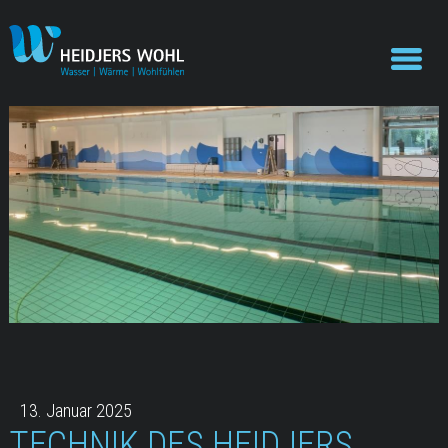
13. Januar 2025
TECHNIK DES HEIDJERS