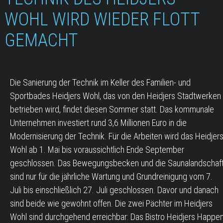
WOHL WIRD WIEDER FLOTT
GEMACHT
Die Sanierung der Technik im Keller des Familien- und
Sportbades Heidjers Wohl, das von den Heidjers Stadtwerken
betrieben wird, findet diesen Sommer statt. Das kommunale
Unternehmen investiert rund 3,6 Millionen Euro in die
Modernisierung der Technik. Für die Arbeiten wird das Heidjer
Wohl ab 1. Mai bis voraussichtlich Ende September
geschlossen. Das Bewegungsbecken und die Saunalandschaf
sind nur für die jährliche Wartung und Grundreinigung vom 7.
Juli bis einschließlich 27. Juli geschlossen. Davor und danach
sind beide wie gewohnt offen. Die zwei Pächter im Heidjers
Wohl sind durchgehend erreichbar: Das Bistro Heidjers Happe