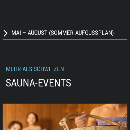
MAI – AUGUST (SOMMER-AUFGUSSPLAN)
MEHR ALS SCHWITZEN
SAUNA-EVENTS