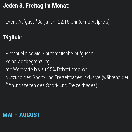
Jeden 3. Freitag im Monat:
Event-Aufguss "Banja" um 22.15 Uhr (ohne Aufpreis)
Täglich:
8 manuelle sowie 3 automatische Aufgüsse
keine Zeitbegrenzung
mit Wertkarte bis zu 25% Rabatt möglich
Nutzung des Sport- und Freizeitbades inklusive (während der
Öffnungszeiten des Sport- und Freizeitbades)
MAI – AUGUST