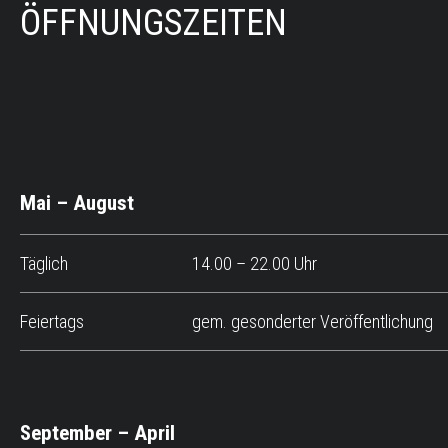
ÖFFNUNGSZEITEN
Mai – August
Täglich
14.00 – 22.00 Uhr
Feiertags
gem. gesonderter Veröffentlichung
September – April