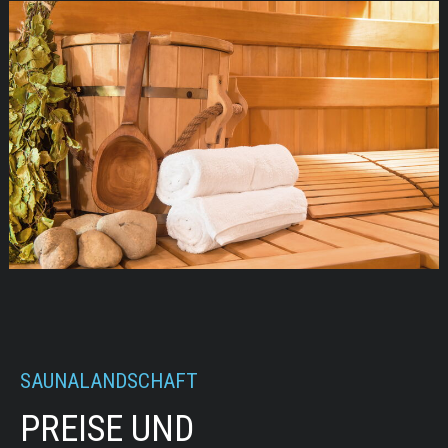
SAUNALANDSCHAFT
PREISE UND