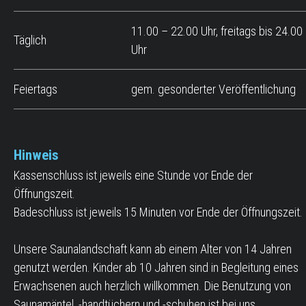
11.00 – 22.00 Uhr, freitags bis 24.00
Täglich
Uhr
Feiertags
gem. gesonderter Veröffentlichung
Hinweis
Kassenschluss ist jeweils eine Stunde vor Ende der
Öffnungszeit.
Badeschluss ist jeweils 15 Minuten vor Ende der Öffnungszeit.
Unsere Saunalandschaft kann ab einem Alter von 14 Jahren
genutzt werden. Kinder ab 10 Jahren sind in Begleitung eines
Erwachsenen auch herzlich willkommen. Die Benutzung von
Saunamäntel, -handtüchern und -schuhen ist bei uns