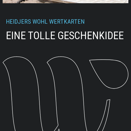
HEIDJERS WOHL WERTKARTEN
EINE TOLLE GESCHENKIDEE