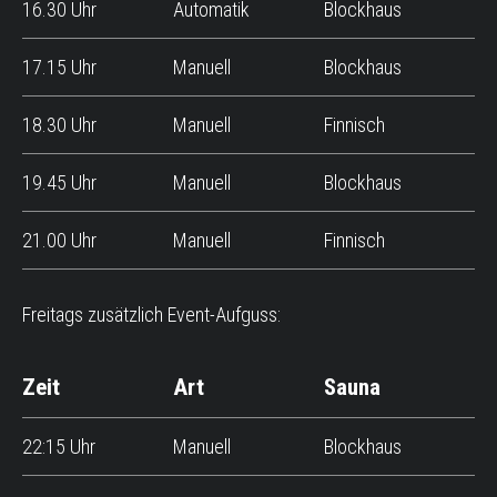
16.30 Uhr
Automatik
Blockhaus
17.15 Uhr
Manuell
Blockhaus
18.30 Uhr
Manuell
Finnisch
19.45 Uhr
Manuell
Blockhaus
21.00 Uhr
Manuell
Finnisch
Freitags zusätzlich Event-Aufguss:
Zeit
Art
Sauna
22:15 Uhr
Manuell
Blockhaus