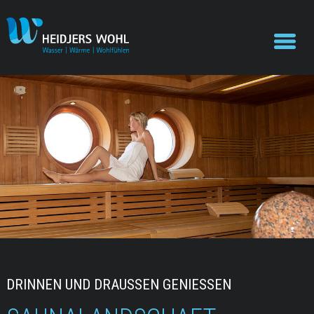
DRINNEN UND DRAUSSEN GENIESSEN