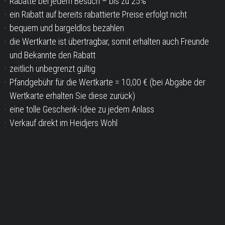
Rabatte bei jedem Besuch – bis zu 25%
ein Rabatt auf bereits rabattierte Preise erfolgt nicht
bequem und bargeldlos bezahlen
die Wertkarte ist übertragbar, somit erhalten auch Freunde
und Bekannte den Rabatt
zeitlich unbegrenzt gültig
Pfandgebühr für die Wertkarte = 10,00 € (bei Abgabe der
Wertkarte erhalten Sie diese zurück)
eine tolle Geschenk-Idee zu jedem Anlass
Verkauf direkt im Heidjers Wohl