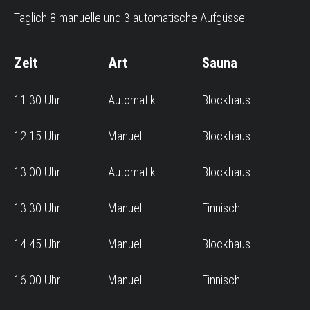
Täglich 8 manuelle und 3 automatische Aufgüsse.
Zeit
Art
Sauna
11.30 Uhr
Automatik
Blockhaus
12.15 Uhr
Manuell
Blockhaus
13.00 Uhr
Automatik
Blockhaus
13.30 Uhr
Manuell
Finnisch
14.45 Uhr
Manuell
Blockhaus
16.00 Uhr
Manuell
Finnisch