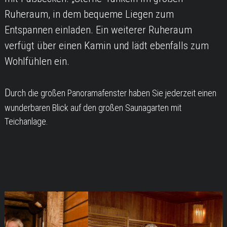
Ruheraum, in dem bequeme Liegen zum
Entspannen einladen. Ein weiterer Ruheraum
verfügt über einen Kamin und lädt ebenfalls zum
Wohlfühlen ein.
D
urch die großen Panoramafenster haben Sie jederzeit einen
wunderbaren Blick auf den großen Saunagarten mit
Teichanlage.