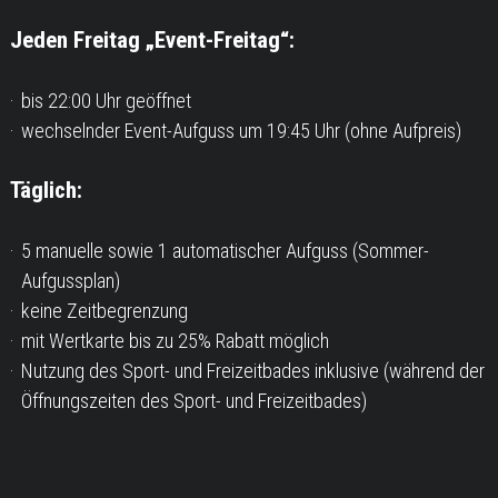
Jeden Freitag „Event-Freitag“:
bis 22:00 Uhr geöffnet
wechselnder Event-Aufguss um 19:45 Uhr (ohne Aufpreis)
Täglich:
5 manuelle sowie 1 automatischer Aufguss (Sommer-
Aufgussplan)
keine Zeitbegrenzung
mit Wertkarte bis zu 25% Rabatt möglich
Nutzung des Sport- und Freizeitbades inklusive (während der
Öffnungszeiten des Sport- und Freizeitbades)