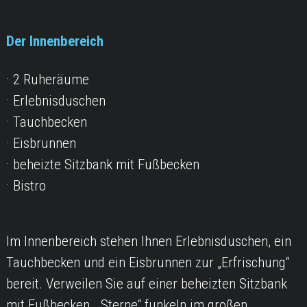
Der Innenbereich
2 Ruheräume
Erlebnisduschen
Tauchbecken
Eisbrunnen
beheizte Sitzbank mit Fußbecken
Bistro
Im Innenbereich stehen Ihnen Erlebnisduschen, ein
Tauchbecken und ein Eisbrunnen zur „Erfrischung“
bereit. Verweilen Sie auf einer beheizten Sitzbank
mit Fußbecken. „Sterne“ funkeln im großen