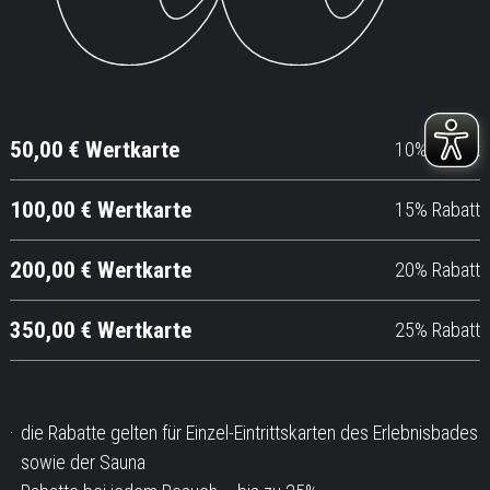
50,00 € Wertkarte
10% Rabatt
100,00 € Wertkarte
15% Rabatt
200,00 € Wertkarte
20% Rabatt
350,00 € Wertkarte
25% Rabatt
die Rabatte gelten für Einzel-Eintrittskarten des Erlebnisbades
sowie der Sauna