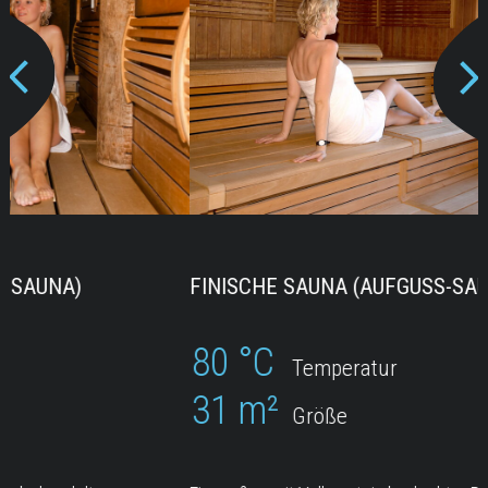
FINISCHE SAUNA (AUFGUSS-SAUNA)
80 °C
Temperatur
31 m²
Größe