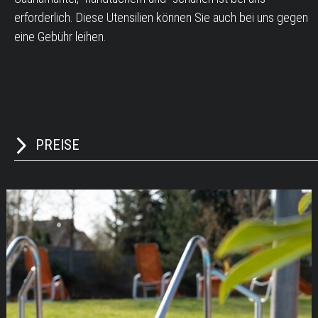
erforderlich. Diese Utensilien können Sie auch bei uns gegen
eine Gebühr leihen.
PREISE