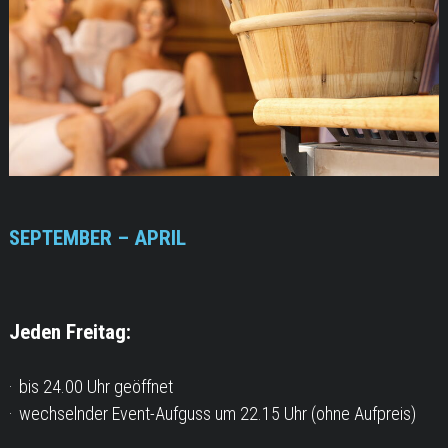
SEPTEMBER – APRIL
Jeden Freitag:
bis 24.00 Uhr geöffnet
wechselnder Event-Aufguss um 22.15 Uhr (ohne Aufpreis)