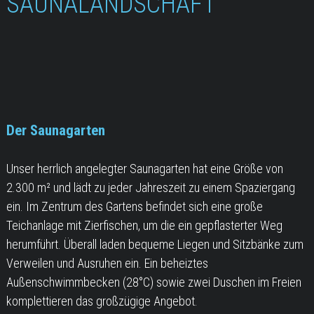
SAUNALANDSCHAFT
Der Saunagarten
Unser herrlich angelegter Saunagarten hat eine Größe von
2.300 m² und lädt zu jeder Jahreszeit zu einem Spaziergang
ein. Im Zentrum des Gartens befindet sich eine große
Teichanlage mit Zierfischen, um die ein gepflasterter Weg
herumführt. Überall laden bequeme Liegen und Sitzbänke zum
Verweilen und Ausruhen ein. Ein beheiztes
Außenschwimmbecken (28°C) sowie zwei Duschen im Freien
komplettieren das großzügige Angebot.